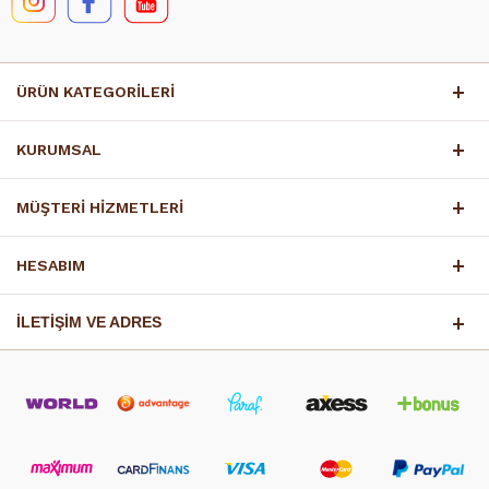
ÜRÜN KATEGORİLERİ
KURUMSAL
MÜŞTERİ HİZMETLERİ
HESABIM
İLETİŞİM VE ADRES