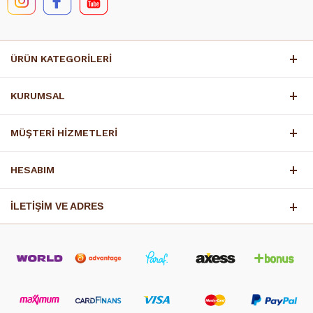
ÜRÜN KATEGORİLERİ
KURUMSAL
MÜŞTERİ HİZMETLERİ
HESABIM
İLETİŞİM VE ADRES