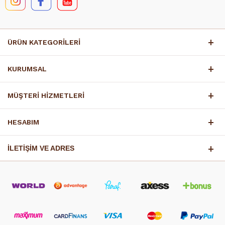
ÜRÜN KATEGORİLERİ
KURUMSAL
MÜŞTERİ HİZMETLERİ
HESABIM
İLETİŞİM VE ADRES