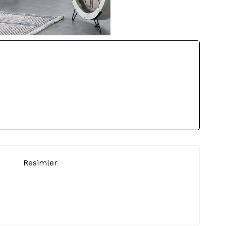
Resimler