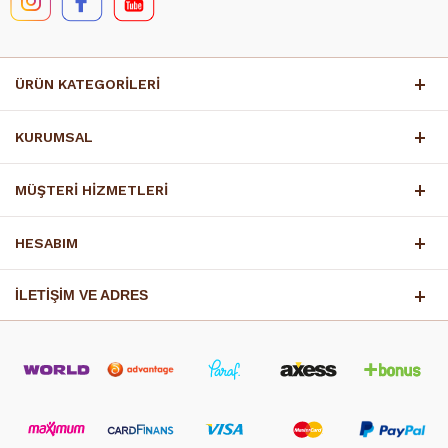
ÜRÜN KATEGORİLERİ
KURUMSAL
MÜŞTERİ HİZMETLERİ
HESABIM
İLETİŞİM VE ADRES