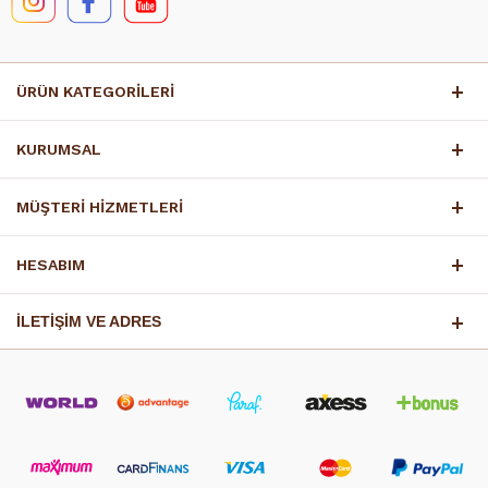
ÜRÜN KATEGORİLERİ
KURUMSAL
MÜŞTERİ HİZMETLERİ
HESABIM
İLETİŞİM VE ADRES