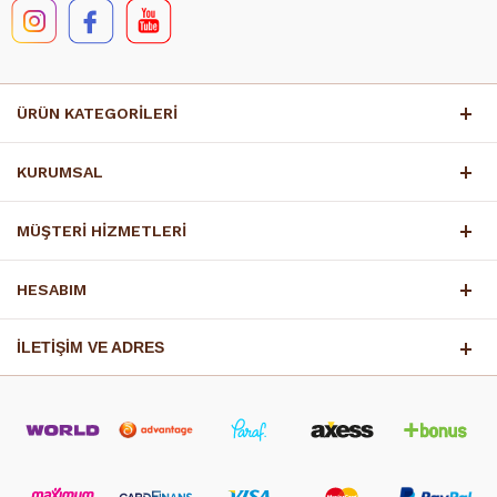
ÜRÜN KATEGORİLERİ
KURUMSAL
MÜŞTERİ HİZMETLERİ
HESABIM
İLETİŞİM VE ADRES