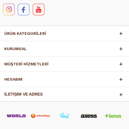
ÜRÜN KATEGORİLERİ
KURUMSAL
MÜŞTERİ HİZMETLERİ
HESABIM
İLETİŞİM VE ADRES