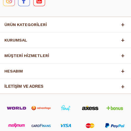
ÜRÜN KATEGORİLERİ
KURUMSAL
MÜŞTERİ HİZMETLERİ
HESABIM
İLETİŞİM VE ADRES