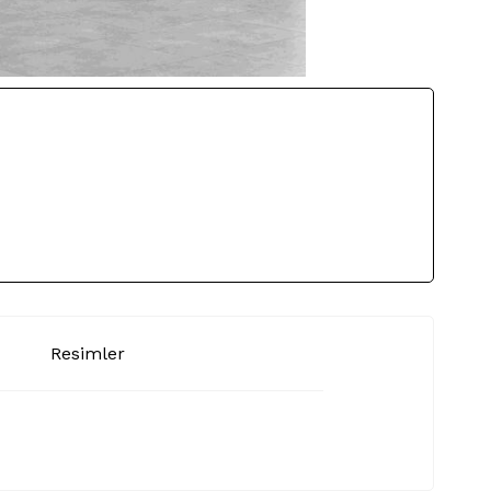
Resimler