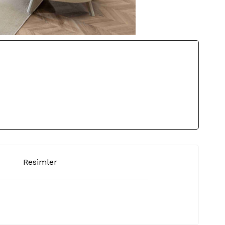
Resimler