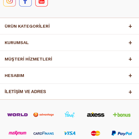
ÜRÜN KATEGORİLERİ
KURUMSAL
MÜŞTERİ HİZMETLERİ
HESABIM
İLETİŞİM VE ADRES