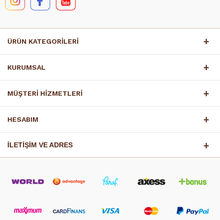
ÜRÜN KATEGORİLERİ
KURUMSAL
MÜŞTERİ HİZMETLERİ
HESABIM
İLETİŞİM VE ADRES