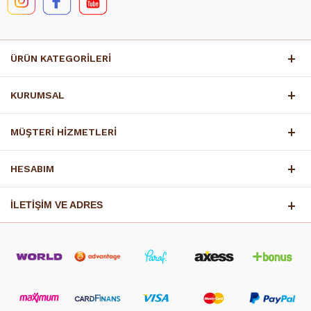
ÜRÜN KATEGORİLERİ
KURUMSAL
MÜŞTERİ HİZMETLERİ
HESABIM
İLETİŞİM VE ADRES