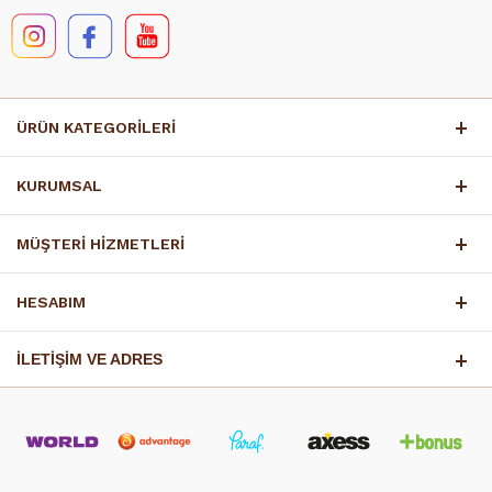
ÜRÜN KATEGORİLERİ
KURUMSAL
MÜŞTERİ HİZMETLERİ
HESABIM
İLETİŞİM VE ADRES