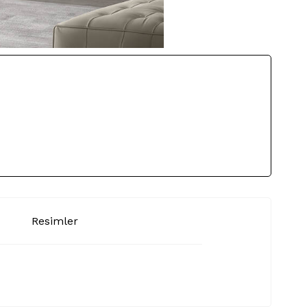
Resimler