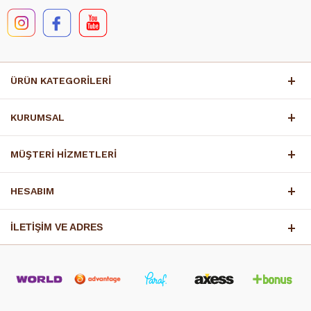
ÜRÜN KATEGORİLERİ
KURUMSAL
MÜŞTERİ HİZMETLERİ
HESABIM
İLETİŞİM VE ADRES