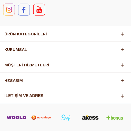
ÜRÜN KATEGORİLERİ
KURUMSAL
MÜŞTERİ HİZMETLERİ
HESABIM
İLETİŞİM VE ADRES