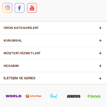
ÜRÜN KATEGORİLERİ
KURUMSAL
MÜŞTERİ HİZMETLERİ
HESABIM
İLETİŞİM VE ADRES