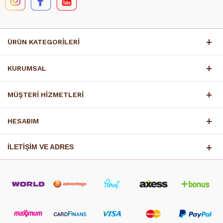
ÜRÜN KATEGORİLERİ
KURUMSAL
MÜŞTERİ HİZMETLERİ
HESABIM
İLETİŞİM VE ADRES