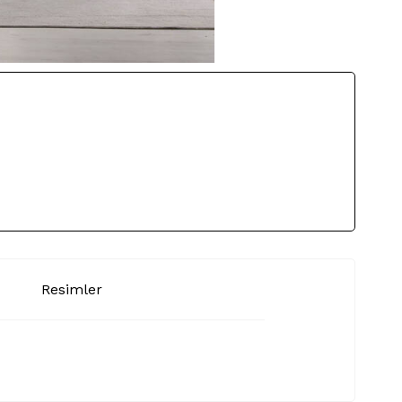
Resimler