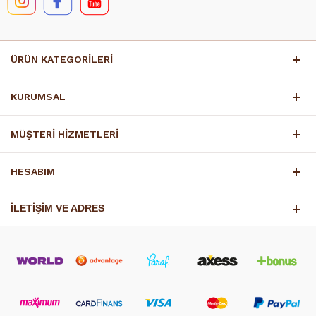
ÜRÜN KATEGORİLERİ
KURUMSAL
MÜŞTERİ HİZMETLERİ
HESABIM
İLETİŞİM VE ADRES