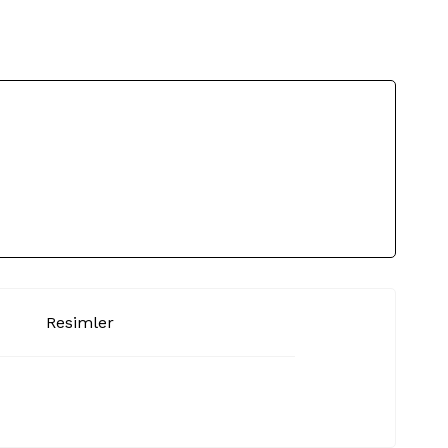
Resimler