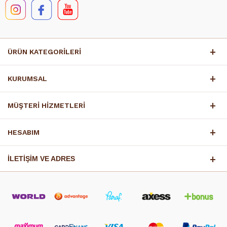
ÜRÜN KATEGORİLERİ
KURUMSAL
MÜŞTERİ HİZMETLERİ
HESABIM
İLETİŞİM VE ADRES