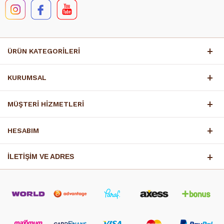
ÜRÜN KATEGORİLERİ
KURUMSAL
MÜŞTERİ HİZMETLERİ
HESABIM
İLETİŞİM VE ADRES