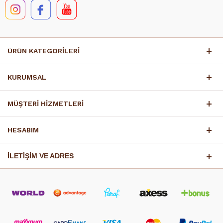
ÜRÜN KATEGORİLERİ
KURUMSAL
MÜŞTERİ HİZMETLERİ
HESABIM
İLETİŞİM VE ADRES