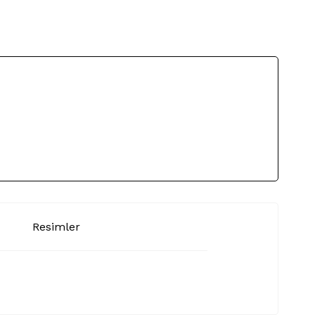
Resimler