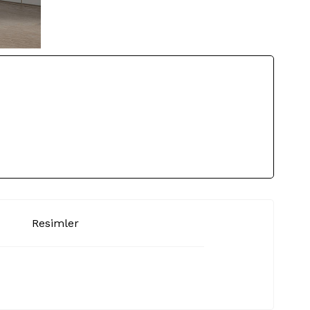
Resimler