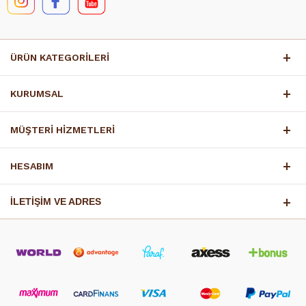
ÜRÜN KATEGORİLERİ
KURUMSAL
MÜŞTERİ HİZMETLERİ
HESABIM
İLETİŞİM VE ADRES