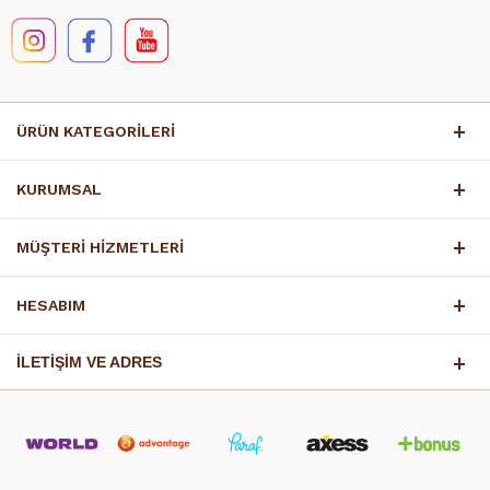
ÜRÜN KATEGORİLERİ
KURUMSAL
MÜŞTERİ HİZMETLERİ
HESABIM
İLETİŞİM VE ADRES