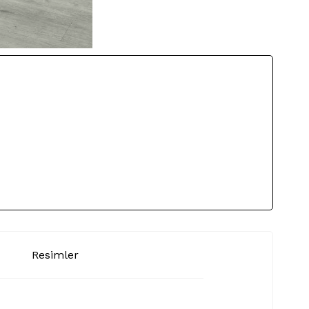
Resimler