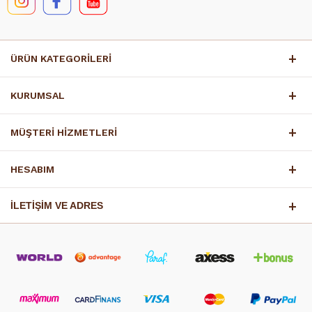
ÜRÜN KATEGORİLERİ
KURUMSAL
MÜŞTERİ HİZMETLERİ
HESABIM
İLETİŞİM VE ADRES