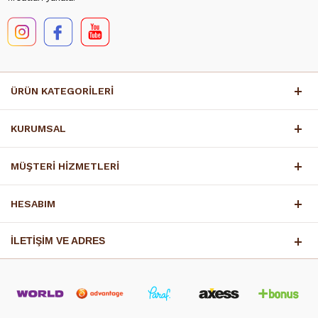
ÜRÜN KATEGORİLERİ
KURUMSAL
MÜŞTERİ HİZMETLERİ
HESABIM
İLETİŞİM VE ADRES