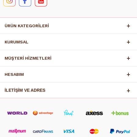
ÜRÜN KATEGORİLERİ
KURUMSAL
MÜŞTERİ HİZMETLERİ
HESABIM
İLETİŞİM VE ADRES