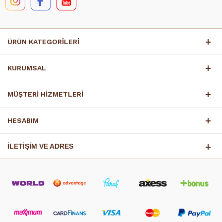
ÜRÜN KATEGORİLERİ
KURUMSAL
MÜŞTERİ HİZMETLERİ
HESABIM
İLETİŞİM VE ADRES