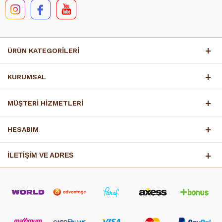
ÜRÜN KATEGORİLERİ
KURUMSAL
MÜŞTERİ HİZMETLERİ
HESABIM
İLETİŞİM VE ADRES