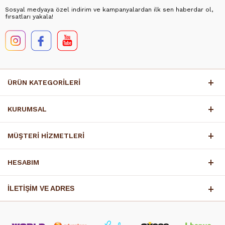
Sosyal medyaya özel indirim ve kampanyalardan ilk sen haberdar ol,
fırsatları yakala!
ÜRÜN KATEGORİLERİ
KURUMSAL
MÜŞTERİ HİZMETLERİ
HESABIM
İLETİŞİM VE ADRES