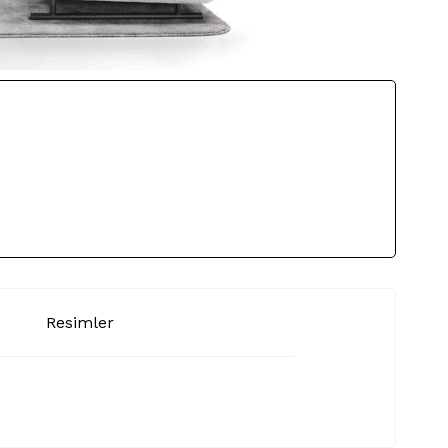
Resimler