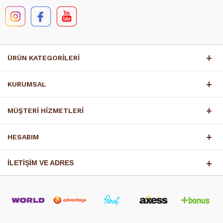
ÜRÜN KATEGORİLERİ
KURUMSAL
MÜŞTERİ HİZMETLERİ
HESABIM
İLETİŞİM VE ADRES