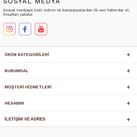
SOSYAL MEDYA
Sosyal medyaya özel indirim ve kampanyalardan ilk sen haberdar ol,
fırsatları yakala!
ÜRÜN KATEGORİLERİ
KURUMSAL
MÜŞTERİ HİZMETLERİ
HESABIM
İLETİŞİM VE ADRES